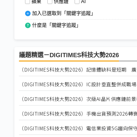
蘋果
供應鏈
AI
加入已選取到「關鍵字追蹤」
什麼是「關鍵字追蹤」
議題精選－DIGITIMES科技大勢2026
（DIGITIMES科技大勢2026）記憶體缺料是短
（DIGITIMES科技大勢2026）IC設計垂直整併成戰場
（DIGITIMES科技大勢2026）次級AI晶片供應鏈
（DIGITIMES科技大勢2026）手機出貨預測2026
（DIGITIMES科技大勢2026）電信業投資5G趨向