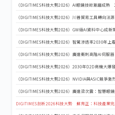
（DIGITIMES科技大勢2026）AI眼鏡技術漸趨成熟 
（DIGITIMES科技大勢2026）川普貿易工具轉
（DIGITIMES科技大勢2026）GW級AI資料中
（DIGITIMES科技大勢2026）智駕滲透率2030
（DIGITIMES科技大勢2026）廣達衝刺高階AI伺
（DIGITIMES科技大勢2026）2030年D2D商機
（DIGITIMES科技大勢2026）NVIDIA與ASIC
（DIGITIMES科技大勢2026）廣達梁次震：智
DIGITIMES剖析2026科技大勢 蘇育正：科技產