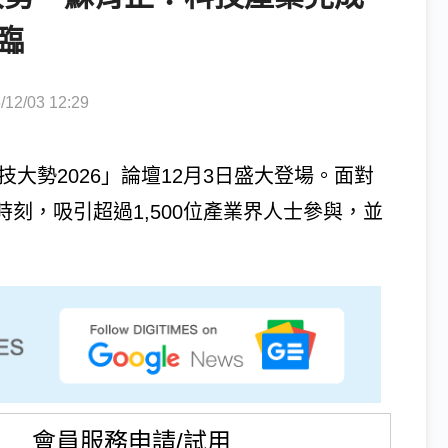
臨
2/03 12:29
科技大勢2026」論壇12月3日盛大登場。面對
刻，吸引超過1,500位產業界人士參與，並
會員服務申請/試用