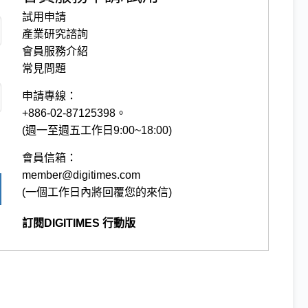
試用申請
產業研究諮詢
會員服務介紹
常見問題
申請專線：
+886-02-87125398。
(週一至週五工作日9:00~18:00)
會員信箱：
member@digitimes.com
(一個工作日內將回覆您的來信)
訂閱DIGITIMES 行動版