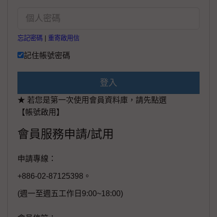
忘記密碼
|
重寄啟用信
記住帳號密碼
登入
★ 若您是第一次使用會員資料庫，請先點選
【帳號啟用】
會員服務申請/試用
申請專線：
+886-02-87125398。
(週一至週五工作日9:00~18:00)