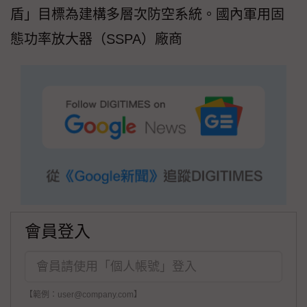
盾」目標為建構多層次防空系統。國內軍用固
態功率放大器（SSPA）廠商
會員登入
【範例：user@company.com】