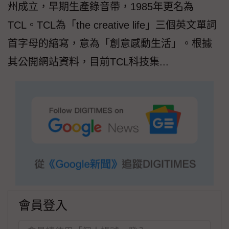
州成立，早期生產錄音帶，1985年更名為
TCL。TCL為「the creative life」三個英文單詞
首字母的縮寫，意為「創意感動生活」。根據
其公開網站資料，目前TCL科技集...
會員登入