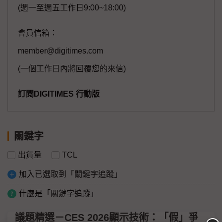
(週一至週五工作日9:00~18:00)
會員信箱：
member@digitimes.com
(一個工作日內將回覆您的來信)
訂閱DIGITIMES 行動版
關鍵字
出貨量
TCL
加入已選取到「關鍵字追蹤」
什麼是「關鍵字追蹤」
議題精選－CES 2026顯示技術：「假」爭