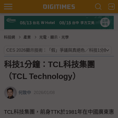
科技網
產業
光電．顯示．光學
科技1分鐘：TCL科技集團
（TCL Technology）
何致中
2026/01/08
TCL科技集團，前身TTK於1981年在中國廣東惠