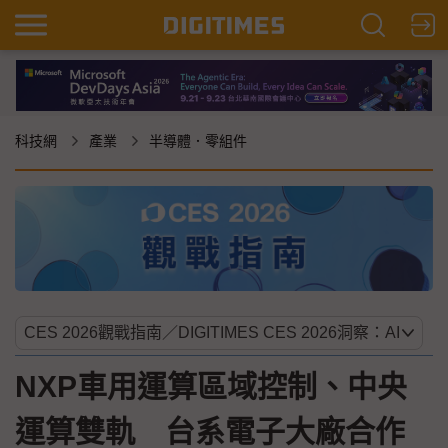
科技網
產業
半導體．零組件
NXP車用運算區域控制、中央
運算雙軌 台系電子大廠合作