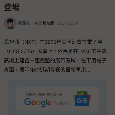
登場
劉憲杰
／
拉斯維加斯
2026/01/09
恩智浦（NXP）在2026年美國消費性電子展
（CES 2026）展會上，依舊是在LVCC的中央
廣場上建置一座完整的展示區域。在車用電子
方面，展示NXP近期發表的最新車用...