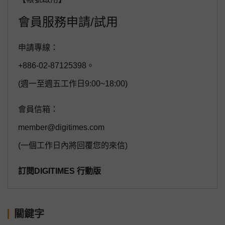
會員服務申請/試用
申請專線：
+886-02-87125398。
(週一至週五工作日9:00~18:00)
會員信箱：
member@digitimes.com
(一個工作日內將回覆您的來信)
訂閱DIGITIMES 行動版
關鍵字