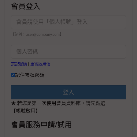
會員登入
【範例：user@company.com】
忘記密碼
|
重寄啟用信
記住帳號密碼
登入
★ 若您是第一次使用會員資料庫，請先點選
【帳號啟用】
會員服務申請/試用