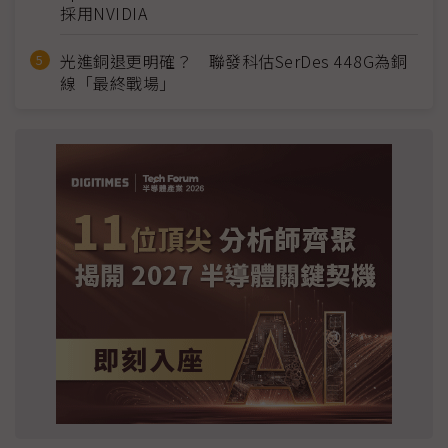
採用NVIDIA
光進銅退更明確？ 聯發科估SerDes 448G為銅
線「最終戰場」