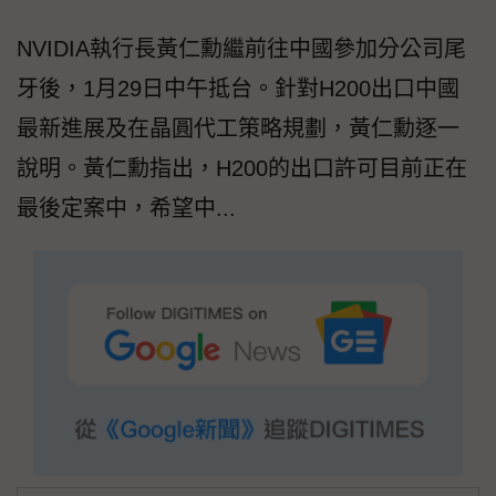
NVIDIA執行長黃仁勳繼前往中國參加分公司尾
牙後，1月29日中午抵台。針對H200出口中國
最新進展及在晶圓代工策略規劃，黃仁勳逐一
說明。黃仁勳指出，H200的出口許可目前正在
最後定案中，希望中...