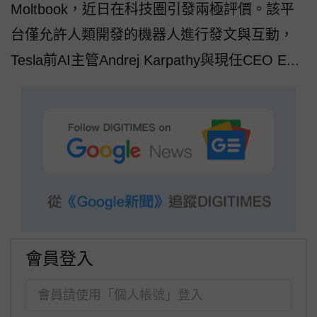
Moltbook，近日在科技圈引發兩極評價。該平
台僅允許人類開發的機器人進行發文與互動，
Tesla前AI主管Andrej Karpathy與現任CEO E...
會員登入