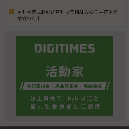
台科大育成新創虎智科技亮相AI WAVE 主打企業
地端AI商用