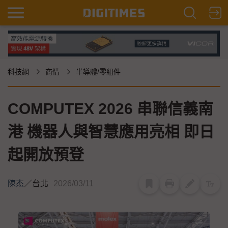
科技網
商情
半導體/零組件
COMPUTEX 2026 串聯信義南
港 機器人與智慧應用亮相 即日
起開放預登
陳杰
／
台北
2026/03/11