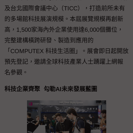
及台北國際會議中心（TICC），打造前所未有
的多場館科技展演規模。本屆展覽規模再創新
高，1,500家海內外企業使用達6,000個攤位，
完整建構橫跨研發、製造到應用的
「COMPUTEX 科技生活圈」。展會即日起開放
預先登記，邀請全球科技產業人士踴躍上網報
名參觀。
科技企業齊聚 勾勒AI未來發展藍圖