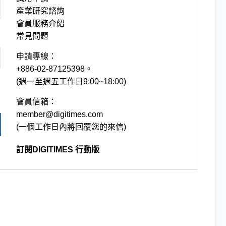
產業研究諮詢
會員服務介紹
常見問題
申請專線：
+886-02-87125398。
(週一至週五工作日9:00~18:00)
會員信箱：
member@digitimes.com
(一個工作日內將回覆您的來信)
訂閱DIGITIMES 行動版