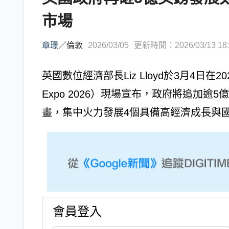
市場
章璟
／
倫敦
2026/03/05
更新時間：2026/03/13 18:
英國數位經濟部長Liz Lloyd於3月4日在2
Expo 2026）現場宣布，政府將追加逾
畫，集中火力發展4個具備高經濟成長與國安
會員登入