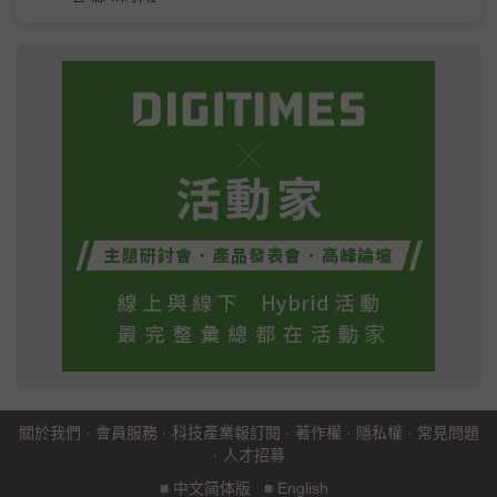
關於我們
·
會員服務
·
科技產業報訂閱
·
著作權
·
隱私權
·
常見問題
·
人才招募
■
中文简体版
■
English