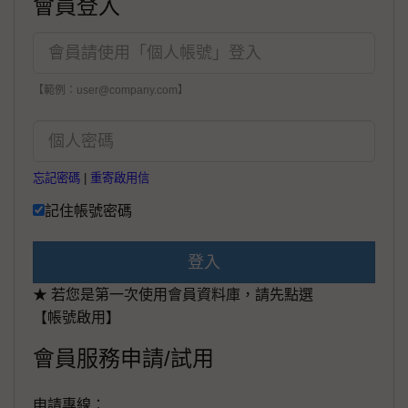
會員登入
【範例：user@company.com】
忘記密碼
|
重寄啟用信
記住帳號密碼
登入
★ 若您是第一次使用會員資料庫，請先點選
【帳號啟用】
會員服務申請/試用
申請專線：