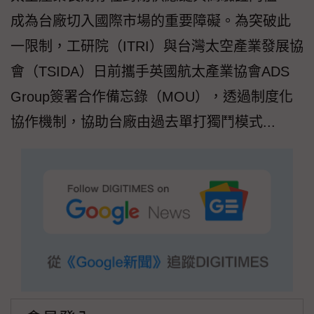
成為台廠切入國際市場的重要障礙。為突破此
一限制，工研院（ITRI）與台灣太空產業發展協
會（TSIDA）日前攜手英國航太產業協會ADS
Group簽署合作備忘錄（MOU），透過制度化
協作機制，協助台廠由過去單打獨鬥模式...