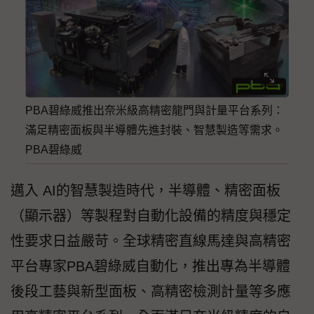
PBA碧綠威推出奈米級高精密龍門與計量平台系列：
滿足精密面板與半導體先進封裝、智慧製造等需求。
PBA碧綠威
邁入 AI的智慧製造時代，半導體、精密面板
（顯示器）等製程對自動化設備的精度與穩定
性要求日益嚴苛。全球精密直線馬達與高精密
平台專家PBA碧綠威自動化，推出專為半導體
後段工藝與新型面板、高精密檢測計量等多應