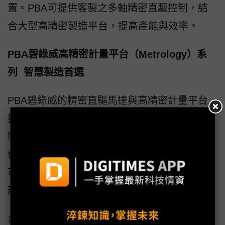
置。PBA可提供客製之多軸精密直驅控制，結
合大型高精密製造平台，提高產能與效率。
PBA碧綠威高精密計量平台（Metrology）系
列 智慧製造首選
PBA碧綠威的精密直驅馬達與高精密計量平台
技術，能精準對接各廠牌的檢測軟體與智慧控
制系統。透過穩定的奈米級物理運動控制，確
保監測數據與實際生產過程高度一致，PBA並
可提供客製化精密計量平台與驅動器設計服
務。
台灣PBA碧綠威自動化股份有限公司（PBA