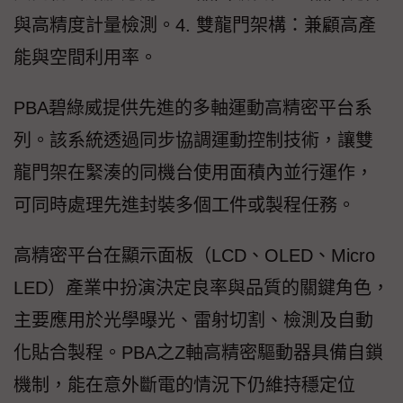
與高精度計量檢測。4. 雙龍門架構：兼顧高產
能與空間利用率。
PBA碧綠威提供先進的多軸運動高精密平台系
列。該系統透過同步協調運動控制技術，讓雙
龍門架在緊湊的同機台使用面積內並行運作，
可同時處理先進封裝多個工件或製程任務。
高精密平台在顯示面板（LCD、OLED、Micro
LED）產業中扮演決定良率與品質的關鍵角色，
主要應用於光學曝光、雷射切割、檢測及自動
化貼合製程。PBA之Z軸高精密驅動器具備自鎖
機制，能在意外斷電的情況下仍維持穩定位