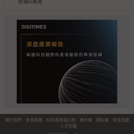
地端AI商用
關於我們
·
會員服務
·
科技產業報訂閱
·
著作權
·
隱私權
·
常見問題
·
人才招募