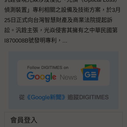
偵測裝置」專利相關之設備及技術方案，於3月
25日正式向台灣智慧財產及商業法院提起訴
訟。汎銓主張，光焱侵害其擁有之中華民國第
I870008B號發明專利，...
會員登入