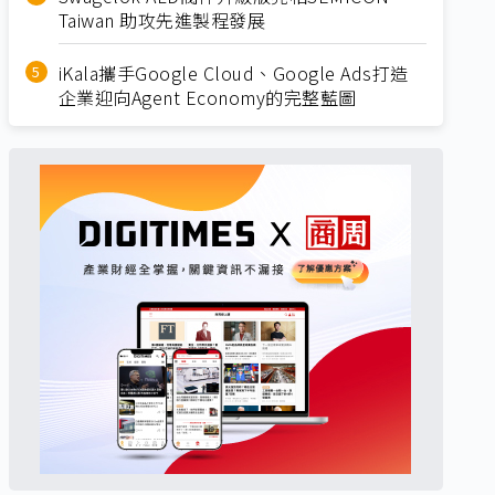
Taiwan 助攻先進製程發展
iKala攜手Google Cloud、Google Ads打造
企業迎向Agent Economy的完整藍圖