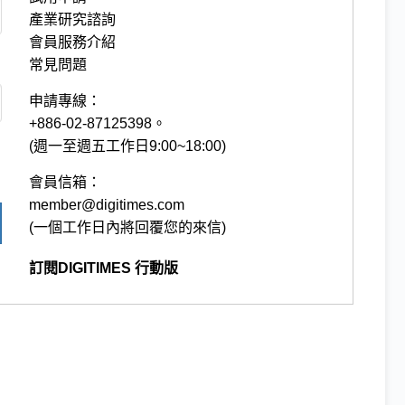
產業研究諮詢
會員服務介紹
常見問題
申請專線：
+886-02-87125398。
(週一至週五工作日9:00~18:00)
會員信箱：
member@digitimes.com
(一個工作日內將回覆您的來信)
訂閱DIGITIMES 行動版