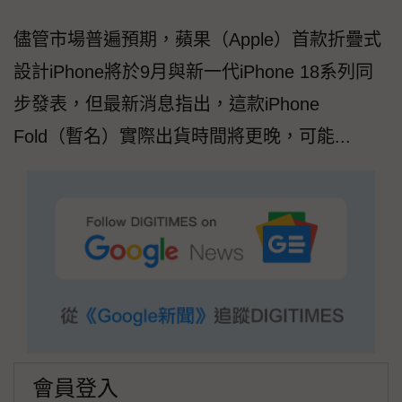
儘管市場普遍預期，蘋果（Apple）首款折疊式
設計iPhone將於9月與新一代iPhone 18系列同
步發表，但最新消息指出，這款iPhone
Fold（暫名）實際出貨時間將更晚，可能...
會員登入