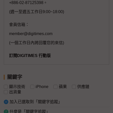
+886-02-87125398。
(週一至週五工作日9:00~18:00)
會員信箱：
member@digitimes.com
(一個工作日內將回覆您的來信)
訂閱DIGITIMES 行動版
關鍵字
顯示技術
iPhone
蘋果
供應鏈
出貨量
加入已選取到「關鍵字追蹤」
什麼是「關鍵字追蹤」