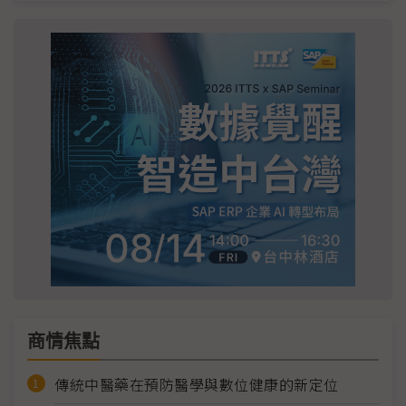
商情焦點
傳統中醫藥在預防醫學與數位健康的新定位