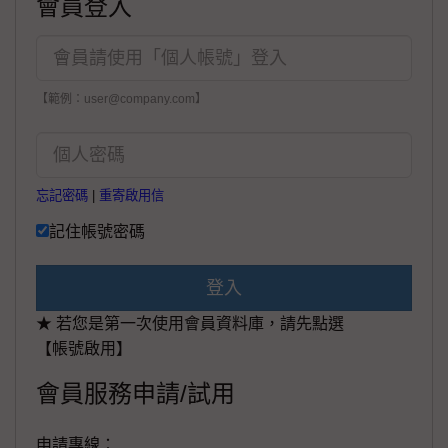
會員登入
【範例：user@company.com】
忘記密碼
|
重寄啟用信
記住帳號密碼
登入
★ 若您是第一次使用會員資料庫，請先點選
【帳號啟用】
會員服務申請/試用
申請專線：