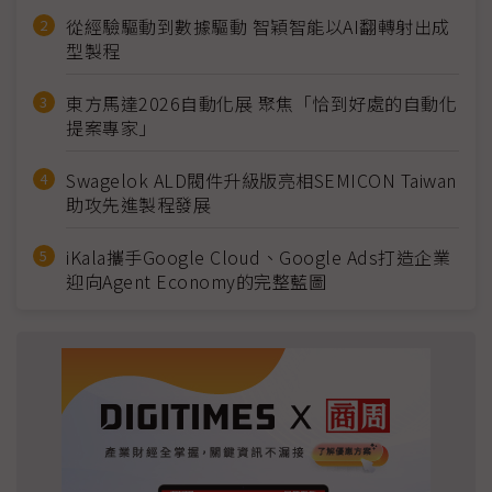
從經驗驅動到數據驅動 智穎智能以AI翻轉射出成
型製程
東方馬達2026自動化展 聚焦「恰到好處的自動化
提案專家」
Swagelok ALD閥件升級版亮相SEMICON Taiwan
助攻先進製程發展
iKala攜手Google Cloud、Google Ads打造企業
迎向Agent Economy的完整藍圖