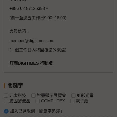
+886-02-87125398。
(週一至週五工作日9:00~18:00)
會員信箱：
member@digitimes.com
(一個工作日內將回覆您的來信)
訂閱DIGITIMES 行動版
關鍵字
元太科技
智慧顯示展覽會
虹彩光電
膽固醇液晶
COMPUTEX
電子紙
加入已選取到「關鍵字追蹤」