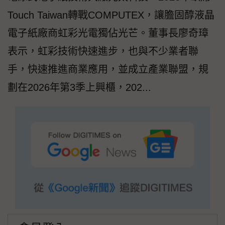
Touch Taiwan轉戰COMPUTEX，讓膽固醇液晶
電子紙廠商虹彩光電獨佔光芒。董事長廖奇璋
表示，虹彩技術快速進步，也與不少業者聯
手，快速推進商業應用，並成立產業聯盟，規
劃在2026年第3季上興櫃，202...