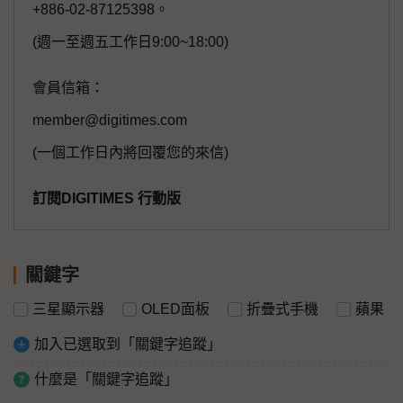
+886-02-87125398。
(週一至週五工作日9:00~18:00)
會員信箱：
member@digitimes.com
(一個工作日內將回覆您的來信)
訂閱DIGITIMES 行動版
關鍵字
三星顯示器
OLED面板
折疊式手機
蘋果
加入已選取到「關鍵字追蹤」
什麼是「關鍵字追蹤」