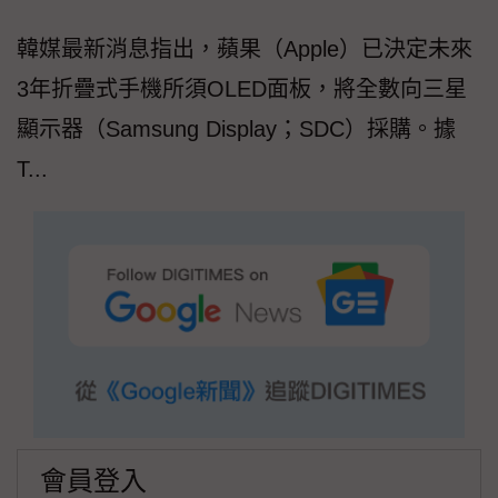
韓媒最新消息指出，蘋果（Apple）已決定未來
3年折疊式手機所須OLED面板，將全數向三星
顯示器（Samsung Display；SDC）採購。據
T...
會員登入