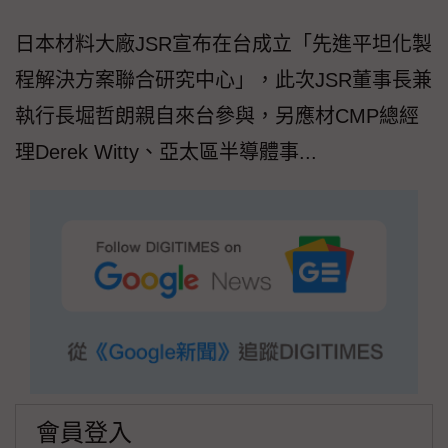
日本材料大廠JSR宣布在台成立「先進平坦化製
程解決方案聯合研究中心」，此次JSR董事長兼
執行長堀哲朗親自來台參與，另應材CMP總經
理Derek Witty、亞太區半導體事...
會員登入