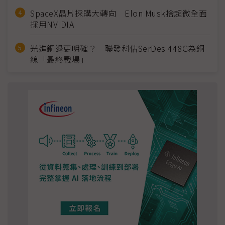
SpaceX晶片採購大轉向 Elon Musk捨超微全面
採用NVIDIA
光進銅退更明確？ 聯發科估SerDes 448G為銅
線「最終戰場」