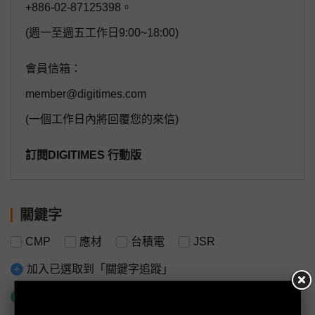
+886-02-87125398。
(週一至週五工作日9:00~18:00)
會員信箱：
member@digitimes.com
(一個工作日內將回覆您的來信)
訂閱DIGITIMES 行動版
關鍵字
CMP
應材
台積電
JSR
加入已選取到「關鍵字追蹤」
什麼是「關鍵字追蹤」