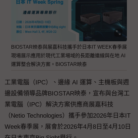
BIOSTAR映泰與展嘉科技攜手於日本IT WEEK春季展
現場展示應用於現代工業場域的長距離連線與在地 AI
運算整合解決方案。BIOSTAR映泰
工業電腦（IPC）、邊緣 AI 運算、主機板與週
邊設備領導品牌BIOSTAR映泰，宣布與台灣工
業電腦（IPC）解決方案供應商展嘉科技
（Netio Technologies）攜手參加2026年日本IT
Week春季展，展會於2026年4月8日至4月10日
在日本東京Big Sight舉行。