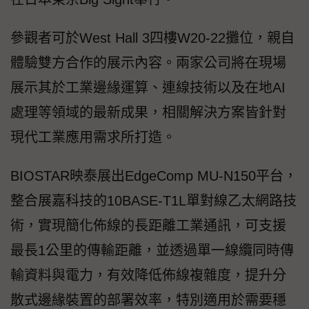
參觀者可於West Hall 3四樓W20-22攤位，親自
體驗雙方合作的展示內容。兩家公司將在現場
展示其於工業邊緣運算、連線技術以及在地AI
處理等領域的最新成果，相關解決方案皆針對
現代工業應用需求所打造。
BIOSTAR映泰展出EdgeComp MU-N150平台，
整合展嘉科技的10BASE-T1L單對線乙太網路技
術，實現簡化佈線的長距離工業通訊，可支援
最長1公里的傳輸距離，並透過單一線纜同時傳
輸資料與電力，有效降低佈線複雜度，提升分
散式邊緣裝置的部署效率，特別適用於需要穩