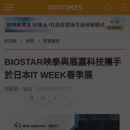
科技網
商情
智慧應用
BIOSTAR映泰與展嘉科技攜手
於日本IT WEEK春季展
范菩盈
／
台北
2026/04/21 03:37