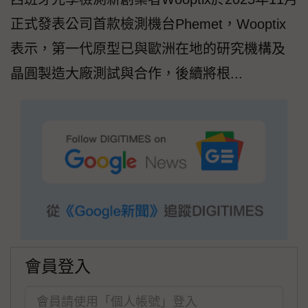
正式發表公司首款檢測機台Phemet，Wooptix
表示，第一代原型已與歐洲在地的研究機構及
晶圓製造大廠測試與合作，後續將根...
會員登入