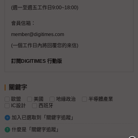
(週一至週五工作日9:00~18:00)
會員信箱：
member@digitimes.com
(一個工作日內將回覆您的來信)
訂閱DIGITIMES 行動版
關鍵字
歐盟
美國
地緣政治
半導體產業
IC設計
西班牙
加入已選取到「關鍵字追蹤」
什麼是「關鍵字追蹤」