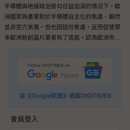
半導體與地緣政治掛勾日益加深的情況下，歐
洲國家與產業對於半導體自主化的焦慮，顯然
並非空穴來風。但也因這份焦慮，反而促使眾
多歐洲新創晶片業者有了底氣，認為歐洲市...
會員登入