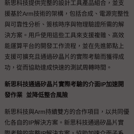
新思科技提供完整的設計工具產品組合，並支
援基於Arm技術的架構，包括合成、電源完整性
與可靠性分析、簽核時序與物理驗證所需的解
決方案。用戶使用這些工具來支援複雜、高效
能運算平台的開發工作流程，並在先進節點上
支援可擴充且通過矽晶片的實際考驗而獲得成
功，從而協助達成快速的測試周轉時間。
新思科技通過矽晶片實際考驗的介面IP加速開
發作業 並降低整合風險
新思科技與Arm持續雙方的合作項目，以共同優
化各自的IP解決方案。新思科技通過矽晶片實
際考驗的完整IP解決方案，協助加速介面子系