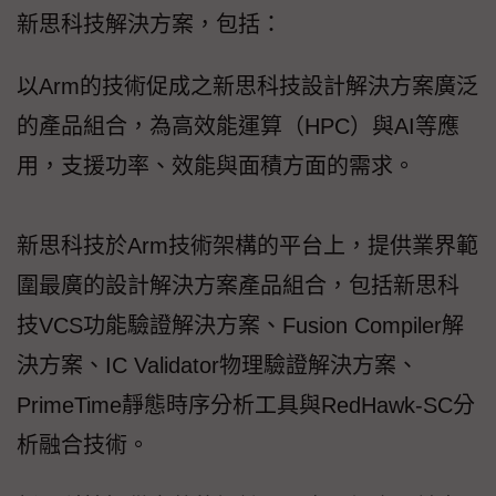
新思科技解決方案，包括：
以Arm的技術促成之新思科技設計解決方案廣泛
的產品組合，為高效能運算（HPC）與AI等應
用，支援功率、效能與面積方面的需求。
新思科技於Arm技術架構的平台上，提供業界範
圍最廣的設計解決方案產品組合，包括新思科
技VCS功能驗證解決方案、Fusion Compiler解
決方案、IC Validator物理驗證解決方案、
PrimeTime靜態時序分析工具與RedHawk-SC分
析融合技術。