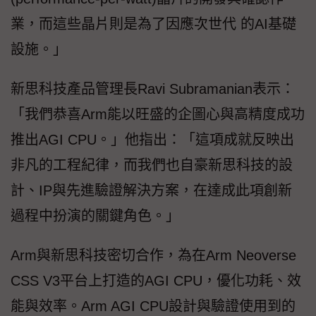
業，而這些晶片則是為了因應次世代 的AI基礎
設施。」
新思科技產品管理長Ravi Subramanian表示：
「我們恭喜Arm能以旺盛的企圖心與高精度成功
推出AGI CPU。」他指出：「這項成就反映出
非凡的工程紀律，而我們也自豪新思科技的設
計、IP與先進驗證解決方案，在達成此項創新
過程中扮演的關鍵角色。」
Arm與新思科技密切合作，為在Arm Neoverse
CSS V3平台上打造的AGI CPU，優化功耗、效
能與效率。Arm AGI CPU設計與驗證使用到的