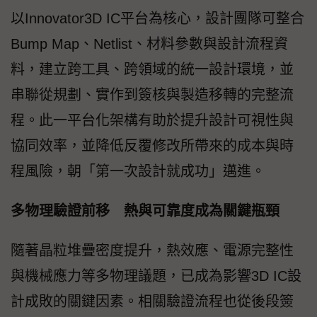
以Innovator3D IC平台為核心，設計團隊可整合
Bump Map、Netlist、材料參數與設計流程資
料，建立跨工具、跨領域的統一設計環境，並
串聯從規劃、實作到簽核與製造移轉的完整流
程。此一平台化架構有助於提升設計可視性與
協同效率，並降低反覆修改所帶來的成本與時
程風險，朝「第一次設計就成功」邁進。
多物理驗證前移 熱與可靠度成為關鍵瓶頸
隨著晶粒堆疊密度提升，熱效應、電源完整性
與機械應力等多物理議題，已成為影響3D IC設
計成敗的關鍵因素。相關驗證流程也從後段簽