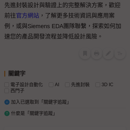
先進封裝設計與驗證上的完整解決方案，歡迎
前往
官方網站
，了解更多技術資訊與應用案
例，或與Siemens EDA團隊聯繫，探索如何加
速您的產品開發流程並降低設計風險。
關鍵字
電子設計自動化
AI
先進封裝
3D IC
西門子
加入已選取到「關鍵字追蹤」
什麼是「關鍵字追蹤」