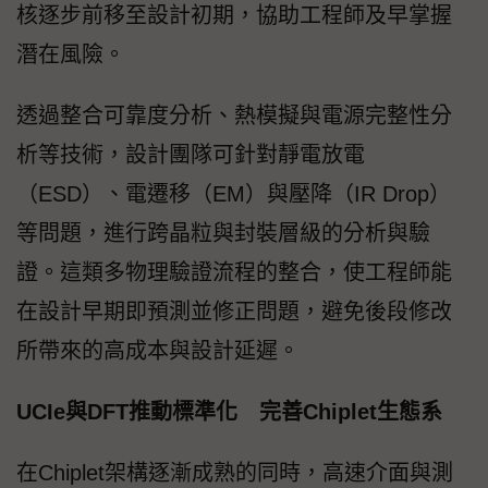
核逐步前移至設計初期，協助工程師及早掌握
潛在風險。
透過整合可靠度分析、熱模擬與電源完整性分
析等技術，設計團隊可針對靜電放電
（ESD）、電遷移（EM）與壓降（IR Drop）
等問題，進行跨晶粒與封裝層級的分析與驗
證。這類多物理驗證流程的整合，使工程師能
在設計早期即預測並修正問題，避免後段修改
所帶來的高成本與設計延遲。
UCIe與DFT推動標準化 完善Chiplet生態系
在Chiplet架構逐漸成熟的同時，高速介面與測