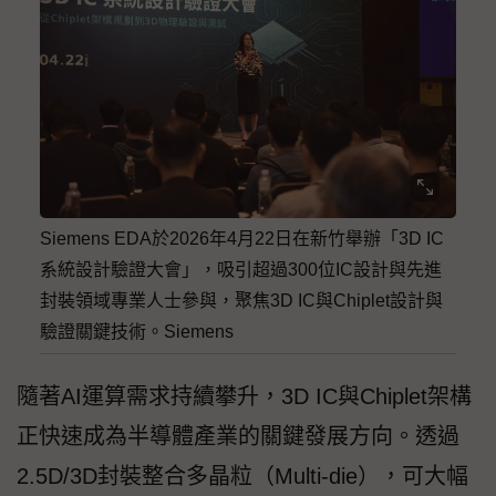
Siemens EDA於2026年4月22日在新竹舉辦「3D IC
系統設計驗證大會」，吸引超過300位IC設計與先進
封裝領域專業人士參與，聚焦3D IC與Chiplet設計與
驗證關鍵技術。Siemens
隨著AI運算需求持續攀升，3D IC與Chiplet架構
正快速成為半導體產業的關鍵發展方向。透過
2.5D/3D封裝整合多晶粒（Multi-die），可大幅