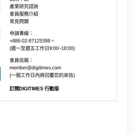
產業研究諮詢
會員服務介紹
常見問題
申請專線：
+886-02-87125398。
(週一至週五工作日9:00~18:00)
會員信箱：
member@digitimes.com
(一個工作日內將回覆您的來信)
訂閱DIGITIMES 行動版