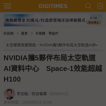
科技網
產業
半導體．零組件
NVIDIA攜5夥伴布局太空軌道
AI資料中心 Space-1效能超越
H100
李佳翰
／
綜合報導
2026/05/13
更新時間：2026/05/13 11:09