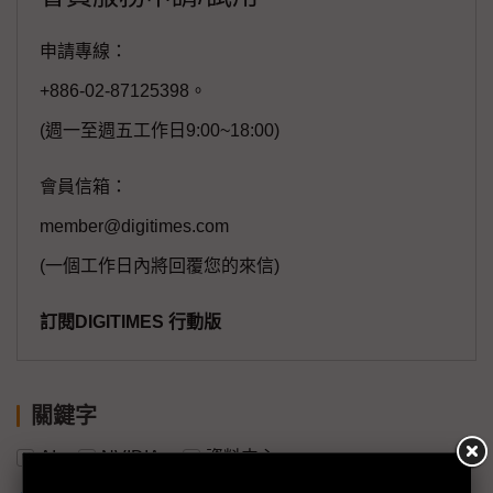
申請專線：
+886-02-87125398。
(週一至週五工作日9:00~18:00)
會員信箱：
member@digitimes.com
(一個工作日內將回覆您的來信)
訂閱DIGITIMES 行動版
關鍵字
AI
NVIDIA
資料中心