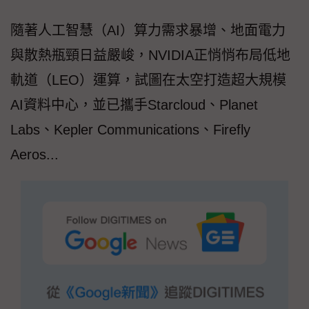
隨著人工智慧（AI）算力需求暴增、地面電力
與散熱瓶頸日益嚴峻，NVIDIA正悄悄布局低地
軌道（LEO）運算，試圖在太空打造超大規模
AI資料中心，並已攜手Starcloud、Planet
Labs、Kepler Communications、Firefly
Aeros...