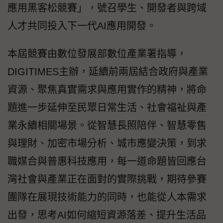
應用黑客松競賽」，號召學生、開發者與跨域
人才共同投入下一代AI應用開發。
本屆競賽由數位發展部數位產業署指導，
DIGITIMES主辦，延續前兩屆結合政府與產業
資源、聚焦真實需求與應用實作的精神，將命
題進一步延伸至民眾日常生活、社會福祉與產
業永續相關場景。從智慧長照陪伴、智慧零售
與理財、加密市場分析、城市應變決策，到求
職媒合與普惠科技應用，每一道命題皆回應台
灣社會與產業正在面對的實際挑戰，期待參賽
團隊在展現技術能力的同時，也能從人本需求
出發，思考AI如何縮短資源落差、提升生活品