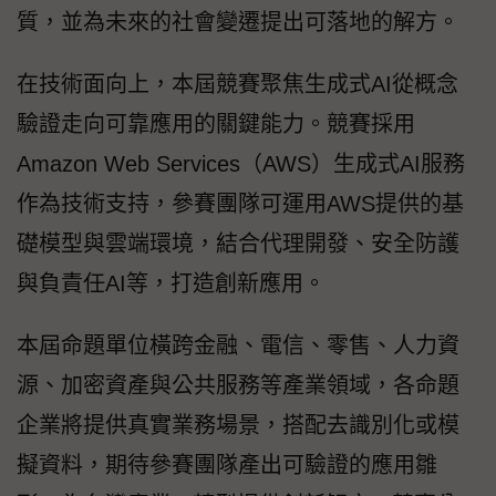
質，並為未來的社會變遷提出可落地的解方。
在技術面向上，本屆競賽聚焦生成式AI從概念
驗證走向可靠應用的關鍵能力。競賽採用
Amazon Web Services（AWS）生成式AI服務
作為技術支持，參賽團隊可運用AWS提供的基
礎模型與雲端環境，結合代理開發、安全防護
與負責任AI等，打造創新應用。
本屆命題單位橫跨金融、電信、零售、人力資
源、加密資產與公共服務等產業領域，各命題
企業將提供真實業務場景，搭配去識別化或模
擬資料，期待參賽團隊產出可驗證的應用雛