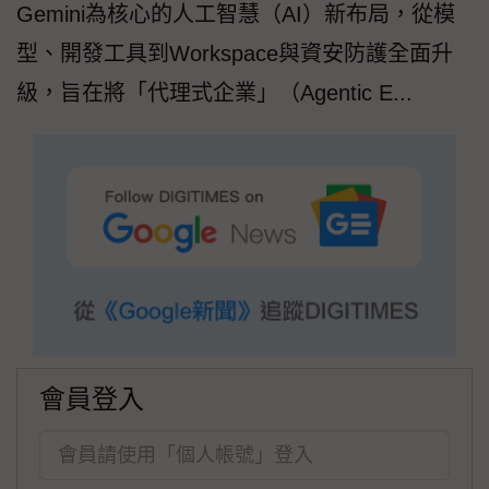
Gemini為核心的人工智慧（AI）新布局，從模
型、開發工具到Workspace與資安防護全面升
級，旨在將「代理式企業」（Agentic E...
會員登入