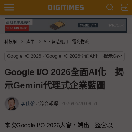
科技網
產業
AI．智慧應用．電商物流
Google I/O 2026全面AI化 揭
示Gemini代理式企業藍圖
李佳翰
／
綜合報導
2026/05/20 09:51
本次Google I/O 2026大會，端出一整套以