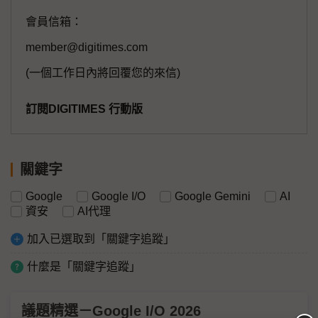
會員信箱：
member@digitimes.com
(一個工作日內將回覆您的來信)
訂閱DIGITIMES 行動版
關鍵字
Google
Google I/O
Google Gemini
AI
資安
AI代理
加入已選取到「關鍵字追蹤」
什麼是「關鍵字追蹤」
議題精選－Google I/O 2026