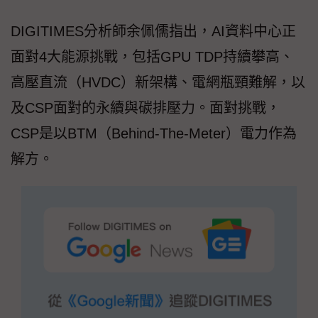
DIGITIMES分析師余佩儒指出，AI資料中心正
面對4大能源挑戰，包括GPU TDP持續攀高、
高壓直流（HVDC）新架構、電網瓶頸難解，以
及CSP面對的永續與碳排壓力。面對挑戰，
CSP是以BTM（Behind-The-Meter）電力作為
解方。