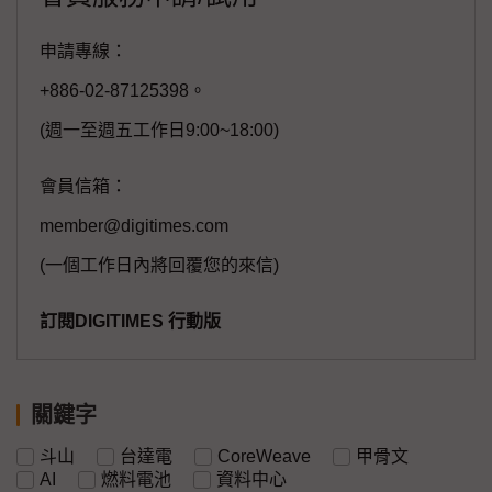
申請專線：
+886-02-87125398。
(週一至週五工作日9:00~18:00)
會員信箱：
member@digitimes.com
(一個工作日內將回覆您的來信)
訂閱DIGITIMES 行動版
關鍵字
斗山
台達電
CoreWeave
甲骨文
AI
燃料電池
資料中心