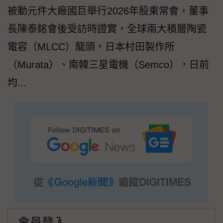
被動元件大廠國巨舉行2026年股東常會，董事
長陳泰銘會後受訪時證實，全球兩大積層陶瓷
電容（MLCC）龍頭，日本村田製作所
（Murata）、南韓三星電機（Semco），日前
均...
會員登入