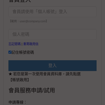
【範例：user@company.com】
忘記密碼
|
重寄啟用信
記住帳號密碼
登入
★ 若您是第一次使用會員資料庫，請先點選
【帳號啟用】
會員服務申請/試用
申請專線：