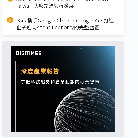
Taiwan 助攻先進製程發展
iKala攜手Google Cloud、Google Ads打造
企業迎向Agent Economy的完整藍圖