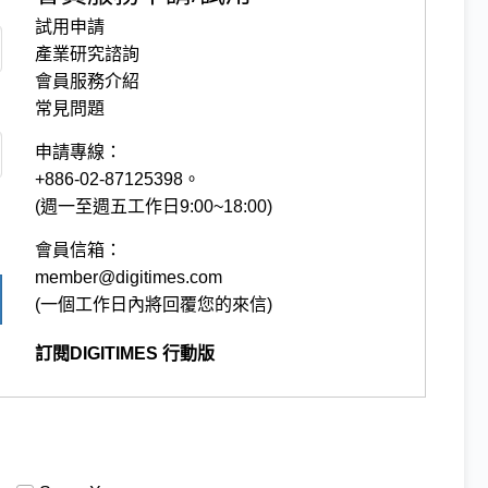
試用申請
產業研究諮詢
會員服務介紹
常見問題
申請專線：
+886-02-87125398。
(週一至週五工作日9:00~18:00)
會員信箱：
member@digitimes.com
(一個工作日內將回覆您的來信)
訂閱DIGITIMES 行動版