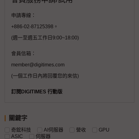
申請專線：
+886-02-87125398。
(週一至週五工作日9:00~18:00)
會員信箱：
member@digitimes.com
(一個工作日內將回覆您的來信)
訂閱DIGITIMES 行動版
關鍵字
奇鋐科技
AI伺服器
營收
GPU
ASIC
伺服器