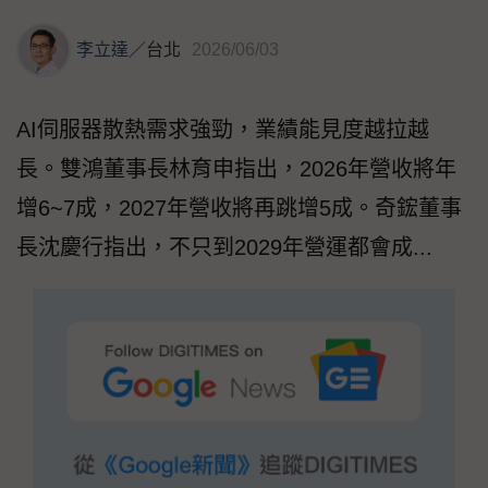
李立達
／
台北
2026/06/03
AI伺服器散熱需求強勁，業績能見度越拉越
長。雙鴻董事長林育申指出，2026年營收將年
增6~7成，2027年營收將再跳增5成。奇鋐董事
長沈慶行指出，不只到2029年營運都會成...