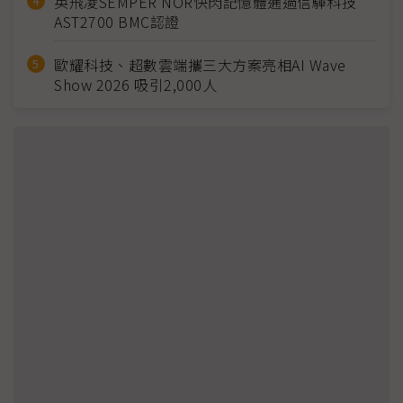
英飛凌SEMPER NOR快閃記憶體通過信驊科技
AST2700 BMC認證
歐耀科技、超數雲端攜三大方案亮相AI Wave
Show 2026 吸引2,000人