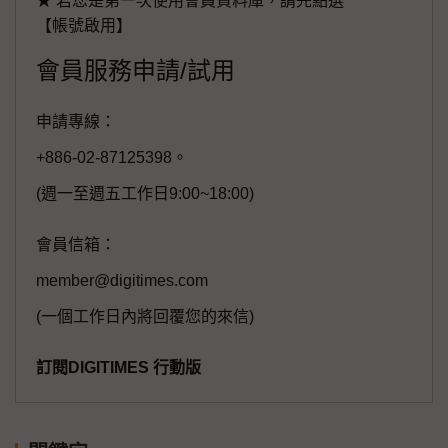
★ 若您是第一次使用會員資料庫，請先點選
【帳號啟用】
會員服務申請/試用
申請專線：
+886-02-87125398。
(週一至週五工作日9:00~18:00)
會員信箱：
member@digitimes.com
(一個工作日內將回覆您的來信)
訂閱DIGITIMES 行動版