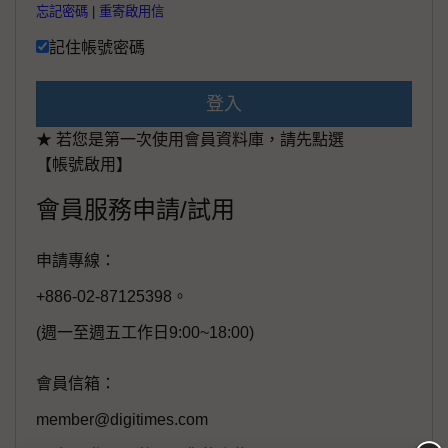
忘記密碼
|
重寄啟用信
記住帳號密碼
登入
★ 若您是第一次使用會員資料庫，請先點選
【帳號啟用】
會員服務申請/試用
申請專線：
+886-02-87125398。
(週一至週五工作日9:00~18:00)
會員信箱：
member@digitimes.com