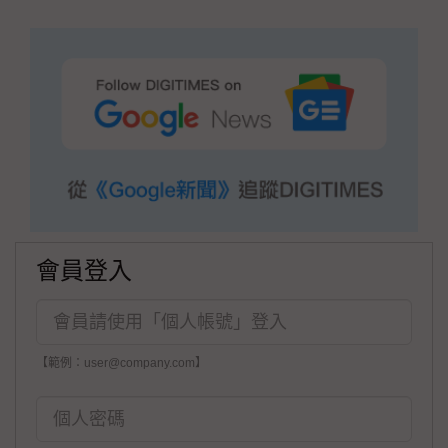
會員登入
【範例：user@company.com】