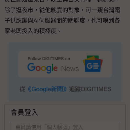
除了逛夜市，從他晚宴的對象，可一窺台灣電
子供應鏈與AI伺服器間的關聯度，也可嗅到各
家老闆投入的積極度。
會員登入