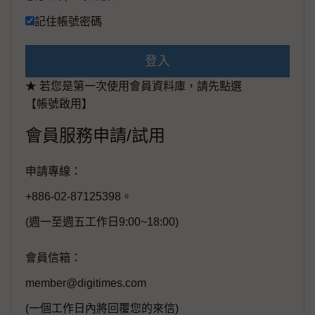
記住帳號密碼
登入
★ 若您是第一次使用會員資料庫，請先點選
【帳號啟用】
會員服務申請/試用
申請專線：
+886-02-87125398。
(週一至週五工作日9:00~18:00)
會員信箱：
member@digitimes.com
(一個工作日內將回覆您的來信)