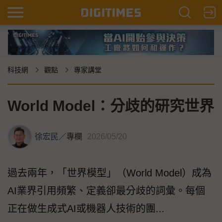
科技網
觀點
專家講堂
World Model：分歧的研究世界
徐宏民
／
專欄
2026/05/20
過去兩年，「世界模型」（World Model）成為
AI業界引用頻繁、定義卻最分歧的詞彙。每個
正在做生成式AI或機器人技術的團...