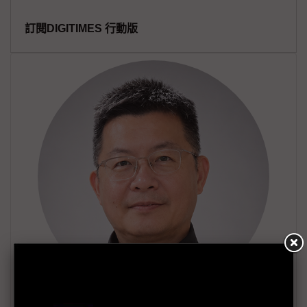
訂閱DIGITIMES 行動版