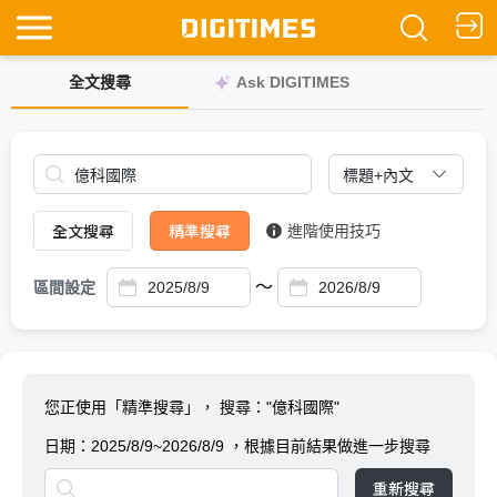
全文搜尋
Ask DIGITIMES
全文搜尋
精準搜尋
進階使用技巧
～
區間設定
您正使用「精準搜尋」，
搜尋："億科國際"
日期：
2025/8/9~2026/8/9
，根據目前結果做進一步搜尋
重新搜尋