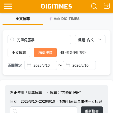
全文搜尋
Ask DIGITIMES
全文搜尋
精準搜尋
進階使用技巧
～
區間設定
您正使用「精準搜尋」，
搜尋："刀鋒伺服器"
日期：
2025/8/10~2026/8/10
，根據目前結果做進一步搜尋
重新搜尋