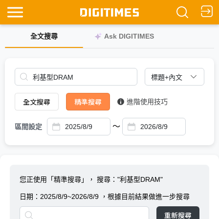
全文搜尋
Ask DIGITIMES
全文搜尋
精準搜尋
進階使用技巧
～
區間設定
您正使用「精準搜尋」，
搜尋："利基型DRAM"
日期：
2025/8/9~2026/8/9
，根據目前結果做進一步搜尋
重新搜尋