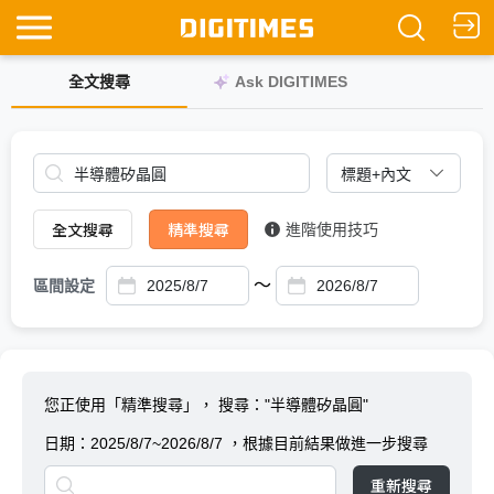
全文搜尋
Ask DIGITIMES
全文搜尋
精準搜尋
進階使用技巧
～
區間設定
您正使用「精準搜尋」，
搜尋："半導體矽晶圓"
日期：
2025/8/7~2026/8/7
，根據目前結果做進一步搜尋
重新搜尋