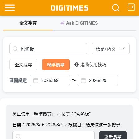
全文搜尋
Ask DIGITIMES
全文搜尋
精準搜尋
進階使用技巧
～
區間設定
您正使用「精準搜尋」，
搜尋："均熱板"
日期：
2025/8/9~2026/8/9
，根據目前結果做進一步搜尋
重新搜尋