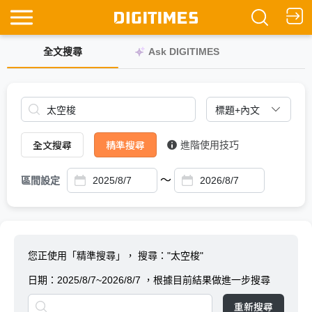
全文搜尋
Ask DIGITIMES
全文搜尋
精準搜尋
進階使用技巧
～
區間設定
您正使用「精準搜尋」，
搜尋："太空梭"
日期：
2025/8/7~2026/8/7
，根據目前結果做進一步搜尋
重新搜尋