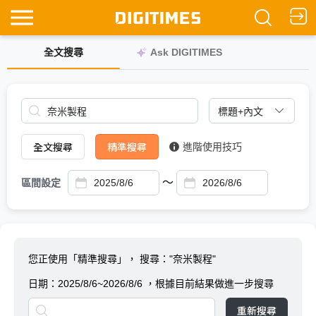
全文搜尋
Ask DIGITIMES
全文搜尋
精準搜尋
進階使用技巧
～
區間設定
您正使用「精準搜尋」，
搜尋："奈米製程"
日期：
2025/8/6~2026/8/6
，根據目前結果做進一步搜尋
重新搜尋