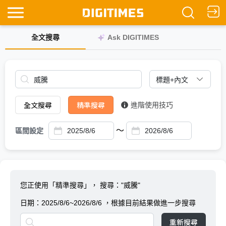
全文搜尋
Ask DIGITIMES
全文搜尋
精準搜尋
進階使用技巧
～
區間設定
您正使用「精準搜尋」，
搜尋："威騰"
日期：
2025/8/6~2026/8/6
，根據目前結果做進一步搜尋
重新搜尋