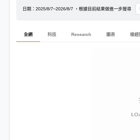
日期：
2025/8/7~2026/8/7
，根據目前結果做進一步搜尋
全網
科技
Research
圖表
椽經