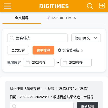
全文搜尋
Ask DIGITIMES
全文搜尋
精準搜尋
進階使用技巧
～
區間設定
您正使用「精準搜尋」，
搜尋："嵩森科技" or "嵩森"
日期：
2025/8/9~2026/8/9
，根據目前結果做進一步搜尋
重新搜尋