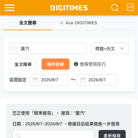
全文搜尋
Ask DIGITIMES
全文搜尋
精準搜尋
進階使用技巧
～
區間設定
您正使用「精準搜尋」，
搜尋："廣汽"
日期：
2025/8/7~2026/8/7
，根據目前結果做進一步搜尋
重新搜尋