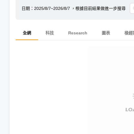
日期：
2025/8/7~2026/8/7
，根據目前結果做進一步搜尋
全網
科技
Research
圖表
椽經