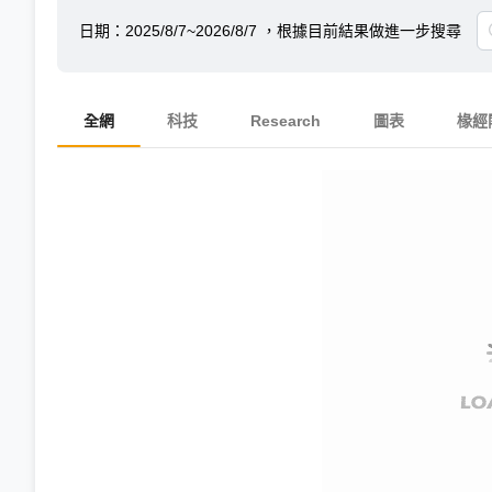
日期：
2025/8/7~2026/8/7
，根據目前結果做進一步搜尋
全網
科技
Research
圖表
椽經