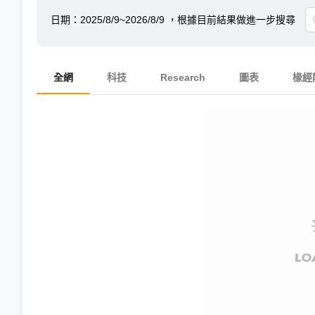
日期：
2025/8/9~2026/8/9
，根據目前結果做進一步搜尋
全網
科技
Research
圖表
椽經