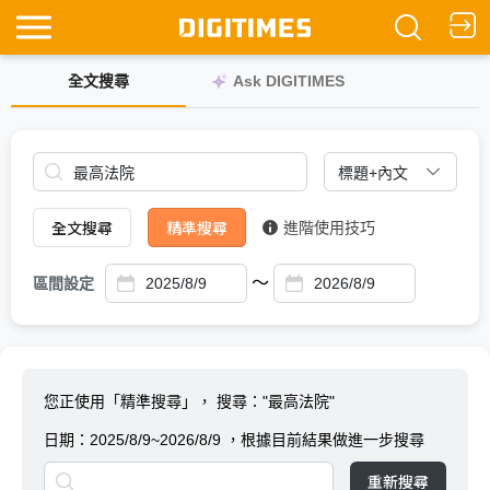
全文搜尋
Ask DIGITIMES
全文搜尋
精準搜尋
進階使用技巧
～
區間設定
您正使用「精準搜尋」，
搜尋："最高法院"
日期：
2025/8/9~2026/8/9
，根據目前結果做進一步搜尋
重新搜尋