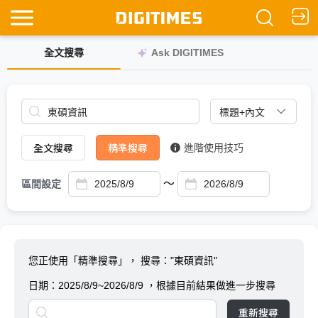
全文搜尋
Ask DIGITIMES
全文搜尋
精準搜尋
進階使用技巧
～
區間設定
您正使用「精準搜尋」，
搜尋："東碩資訊"
日期：
2025/8/9~2026/8/9
，根據目前結果做進一步搜尋
重新搜尋