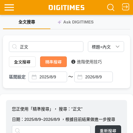
全文搜尋
Ask DIGITIMES
全文搜尋
精準搜尋
進階使用技巧
～
區間設定
您正使用「精準搜尋」，
搜尋："正文"
日期：
2025/8/9~2026/8/9
，根據目前結果做進一步搜尋
重新搜尋